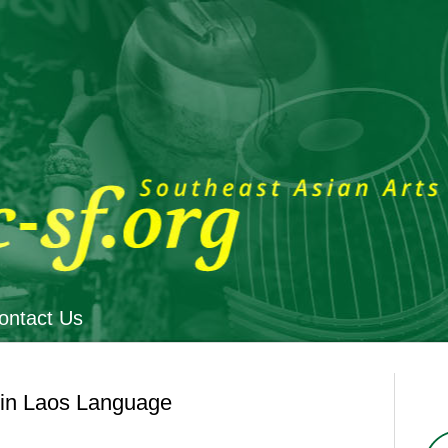
ontact Us
in Laos Language